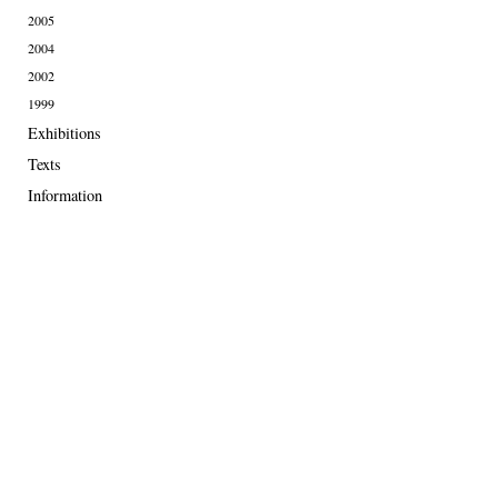
2005
2004
2002
1999
Exhibitions
Texts
Information