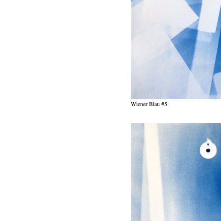
Wiener Blau #5