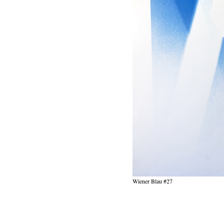
Wiener Blau #27