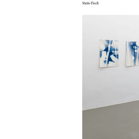
Stein-Tisch