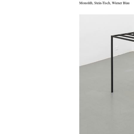
Monolith, Stein-Tisch, Wiener Blau