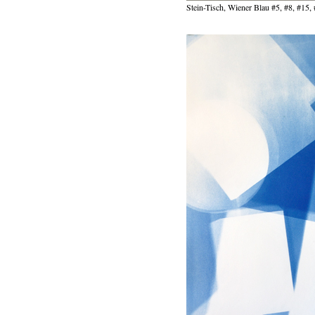
Stein-Tisch, Wiener Blau #5, #8, #15,