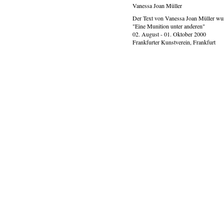
Vanessa Joan Müller
Der Text von Vanessa Joan Müller wur
"Eine Munition unter anderen"
02. August - 01. Oktober 2000
Frankfurter Kunstverein, Frankfurt