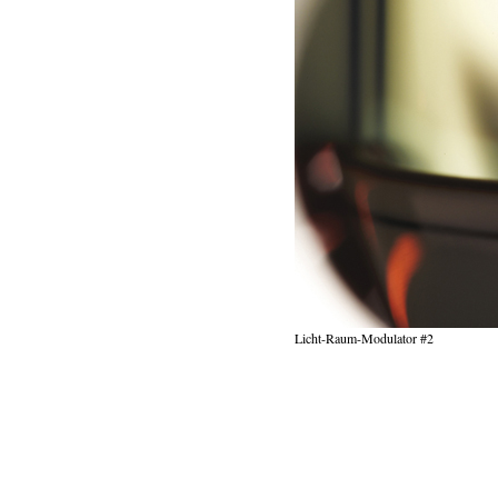
Licht-Raum-Modulator #2