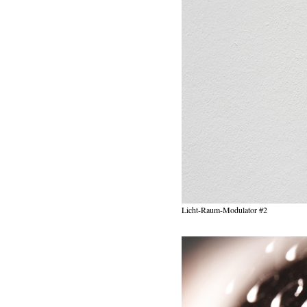
Licht-Raum-Modulator #2