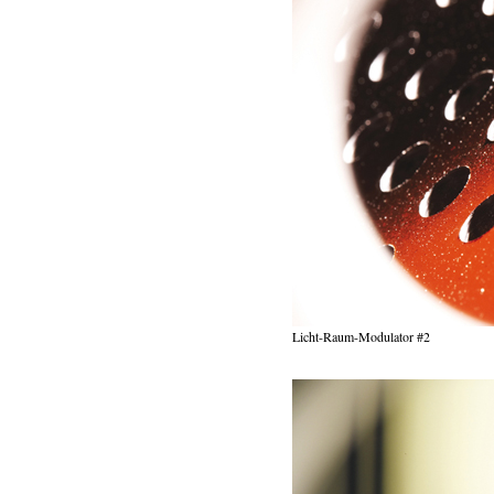
Licht-Raum-Modulator #2